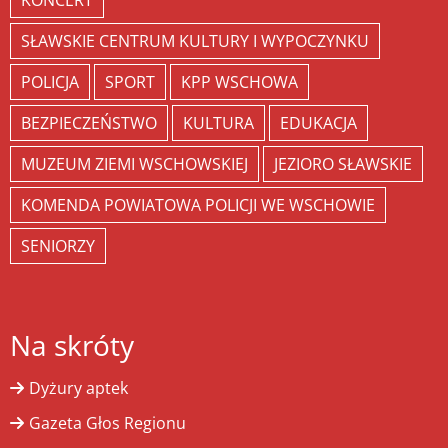
KONCERT
SŁAWSKIE CENTRUM KULTURY I WYPOCZYNKU
POLICJA
SPORT
KPP WSCHOWA
BEZPIECZEŃSTWO
KULTURA
EDUKACJA
MUZEUM ZIEMI WSCHOWSKIEJ
JEZIORO SŁAWSKIE
KOMENDA POWIATOWA POLICJI WE WSCHOWIE
SENIORZY
Na skróty
Dyżury aptek
Gazeta Głos Regionu