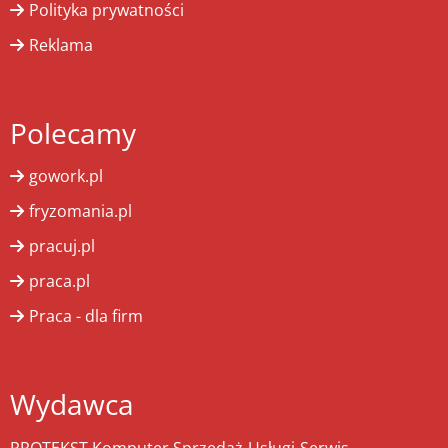
Polityka prywatności
Reklama
Polecamy
gowork.pl
fryzomania.pl
pracuj.pl
praca.pl
Praca - dla firm
Wydawca