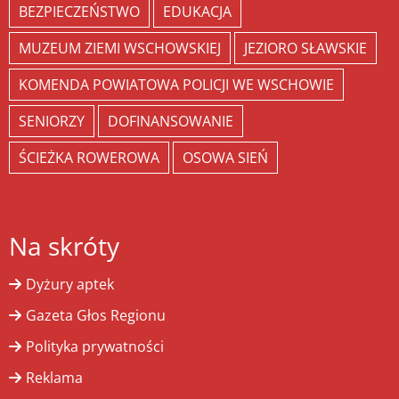
BEZPIECZEŃSTWO
EDUKACJA
MUZEUM ZIEMI WSCHOWSKIEJ
JEZIORO SŁAWSKIE
KOMENDA POWIATOWA POLICJI WE WSCHOWIE
SENIORZY
DOFINANSOWANIE
ŚCIEŻKA ROWEROWA
OSOWA SIEŃ
Na skróty
Dyżury aptek
Gazeta Głos Regionu
Polityka prywatności
Reklama