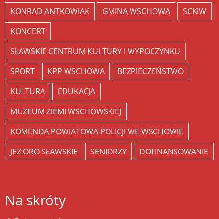
KONRAD ANTKOWIAK
GMINA WSCHOWA
SCKIW
KONCERT
SŁAWSKIE CENTRUM KULTURY I WYPOCZYNKU
SPORT
KPP WSCHOWA
BEZPIECZEŃSTWO
KULTURA
EDUKACJA
MUZEUM ZIEMI WSCHOWSKIEJ
KOMENDA POWIATOWA POLICJI WE WSCHOWIE
JEZIORO SŁAWSKIE
SENIORZY
DOFINANSOWANIE
Na skróty