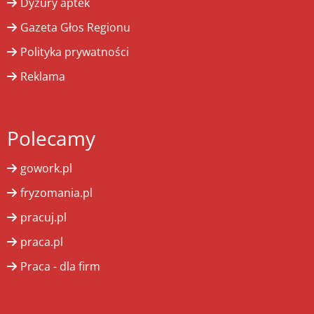
Dyżury aptek
Gazeta Głos Regionu
Polityka prywatności
Reklama
Polecamy
gowork.pl
fryzomania.pl
pracuj.pl
praca.pl
Praca - dla firm