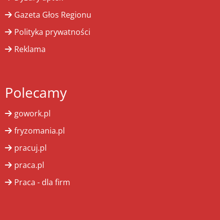
Gazeta Głos Regionu
Polityka prywatności
Reklama
Polecamy
gowork.pl
fryzomania.pl
pracuj.pl
praca.pl
Praca - dla firm