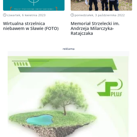
czwartek, 6 kwietnia 2023
poniedziałek, 3 października 2022
Wirtualna strzelnica
Memoriał Strzelecki im.
niebawem w Sławie (FOTO)
Andrzeja Milarczyka-
Ratajczaka
reklama