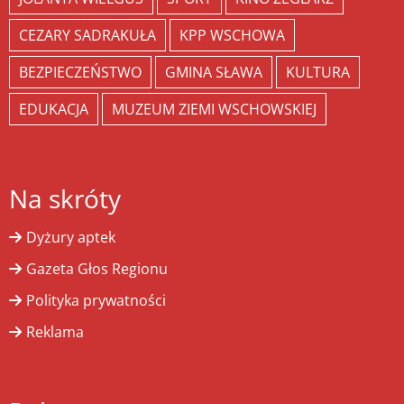
CEZARY SADRAKUŁA
KPP WSCHOWA
BEZPIECZEŃSTWO
GMINA SŁAWA
KULTURA
EDUKACJA
MUZEUM ZIEMI WSCHOWSKIEJ
Na skróty
Dyżury aptek
Gazeta Głos Regionu
Polityka prywatności
Reklama