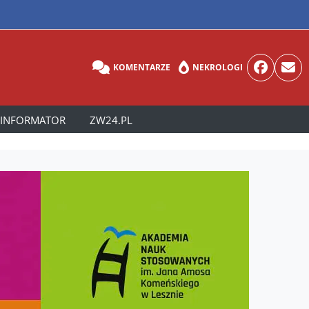
KOMENTARZE
NEKROLOGI
INFORMATOR
ZW24.PL