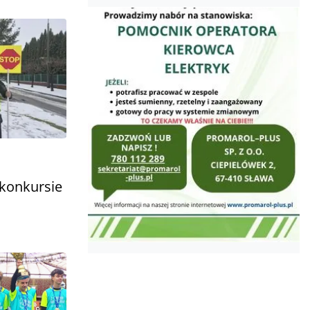
 konkursie