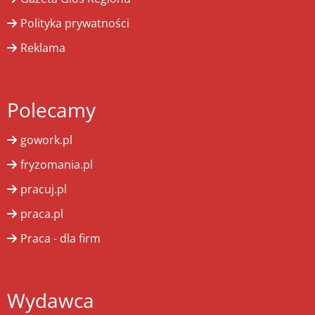
Polityka prywatności
Reklama
Polecamy
gowork.pl
fryzomania.pl
pracuj.pl
praca.pl
Praca - dla firm
Wydawca