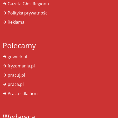
Gazeta Głos Regionu
Polityka prywatności
Reklama
Polecamy
gowork.pl
fryzomania.pl
pracuj.pl
praca.pl
Praca - dla firm
Wydawca