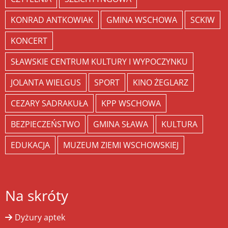
KONRAD ANTKOWIAK
GMINA WSCHOWA
SCKIW
KONCERT
SŁAWSKIE CENTRUM KULTURY I WYPOCZYNKU
JOLANTA WIELGUS
SPORT
KINO ŻEGLARZ
CEZARY SADRAKUŁA
KPP WSCHOWA
BEZPIECZEŃSTWO
GMINA SŁAWA
KULTURA
EDUKACJA
MUZEUM ZIEMI WSCHOWSKIEJ
Na skróty
Dyżury aptek