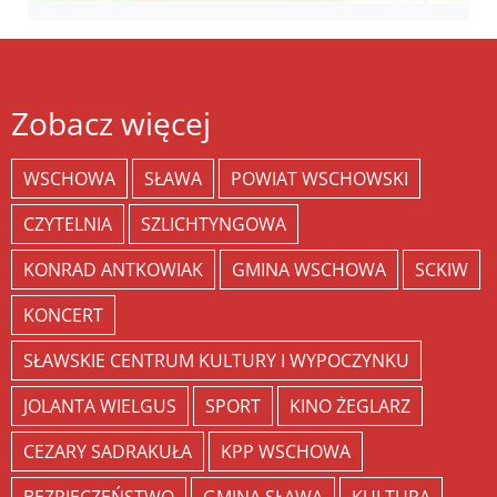
Zobacz więcej
WSCHOWA
SŁAWA
POWIAT WSCHOWSKI
CZYTELNIA
SZLICHTYNGOWA
KONRAD ANTKOWIAK
GMINA WSCHOWA
SCKIW
KONCERT
SŁAWSKIE CENTRUM KULTURY I WYPOCZYNKU
JOLANTA WIELGUS
SPORT
KINO ŻEGLARZ
CEZARY SADRAKUŁA
KPP WSCHOWA