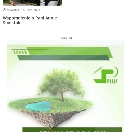
czwartek, 15 lipca 2021
Wspomnienie o Pani Annie
Smektale
reklama