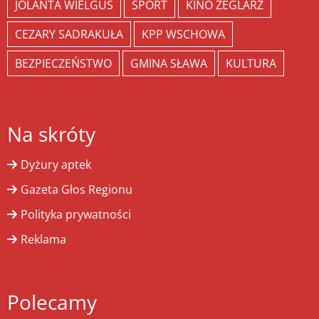
JOLANTA WIELGUS
SPORT
KINO ŻEGLARZ
CEZARY SADRAKUŁA
KPP WSCHOWA
BEZPIECZEŃSTWO
GMINA SŁAWA
KULTURA
Na skróty
Dyżury aptek
Gazeta Głos Regionu
Polityka prywatności
Reklama
Polecamy