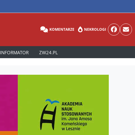
KOMENTARZE
NEKROLOGI
INFORMATOR
ZW24.PL