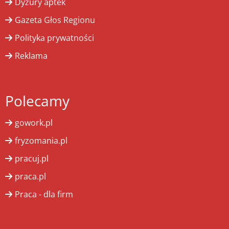
Dyżury aptek
Gazeta Głos Regionu
Polityka prywatności
Reklama
Polecamy
gowork.pl
fryzomania.pl
pracuj.pl
praca.pl
Praca - dla firm