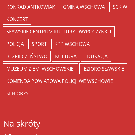
KONRAD ANTKOWIAK
GMINA WSCHOWA
SCKIW
KONCERT
SŁAWSKIE CENTRUM KULTURY I WYPOCZYNKU
POLICJA
SPORT
KPP WSCHOWA
BEZPIECZEŃSTWO
KULTURA
EDUKACJA
MUZEUM ZIEMI WSCHOWSKIEJ
JEZIORO SŁAWSKIE
KOMENDA POWIATOWA POLICJI WE WSCHOWIE
SENIORZY
Na skróty