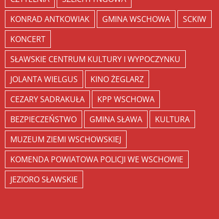
KONRAD ANTKOWIAK
GMINA WSCHOWA
SCKIW
KONCERT
SŁAWSKIE CENTRUM KULTURY I WYPOCZYNKU
JOLANTA WIELGUS
KINO ŻEGLARZ
CEZARY SADRAKUŁA
KPP WSCHOWA
BEZPIECZEŃSTWO
GMINA SŁAWA
KULTURA
MUZEUM ZIEMI WSCHOWSKIEJ
KOMENDA POWIATOWA POLICJI WE WSCHOWIE
JEZIORO SŁAWSKIE