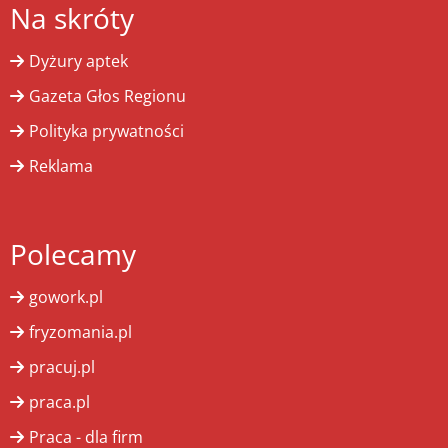
Na skróty
Dyżury aptek
Gazeta Głos Regionu
Polityka prywatności
Reklama
Polecamy
gowork.pl
fryzomania.pl
pracuj.pl
praca.pl
Praca - dla firm