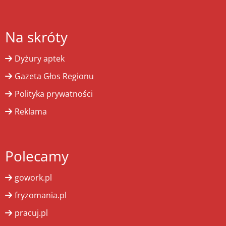
Na skróty
Dyżury aptek
Gazeta Głos Regionu
Polityka prywatności
Reklama
Polecamy
gowork.pl
fryzomania.pl
pracuj.pl