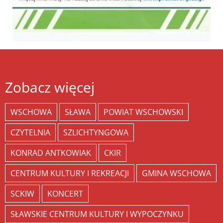
Zobacz więcej
WSCHOWA
SŁAWA
POWIAT WSCHOWSKI
CZYTELNIA
SZLICHTYNGOWA
KONRAD ANTKOWIAK
CKIR
CENTRUM KULTURY I REKREACJI
GMINA WSCHOWA
SCKIW
KONCERT
SŁAWSKIE CENTRUM KULTURY I WYPOCZYNKU