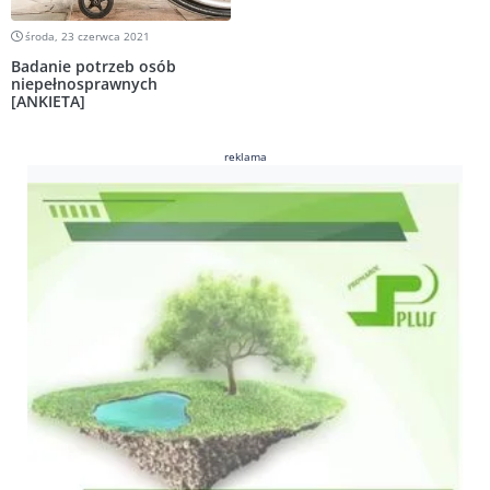
środa, 23 czerwca 2021
Badanie potrzeb osób
niepełnosprawnych
[ANKIETA]
reklama