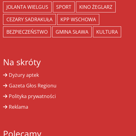
JOLANTA WIELGUS
SPORT
KINO ŻEGLARZ
CEZARY SADRAKUŁA
KPP WSCHOWA
BEZPIECZEŃSTWO
GMINA SŁAWA
KULTURA
Na skróty
Dyżury aptek
Gazeta Głos Regionu
Polityka prywatności
Reklama
Polecamy