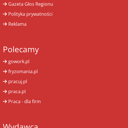
Gazeta Głos Regionu
Polityka prywatności
Reklama
Polecamy
gowork.pl
fryzomania.pl
pracuj.pl
praca.pl
Praca - dla firm
Wydawca