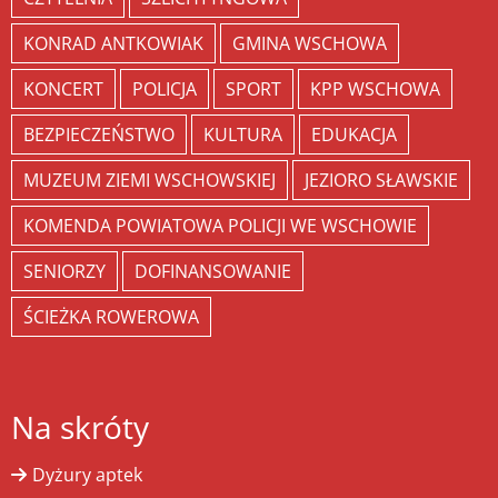
KONRAD ANTKOWIAK
GMINA WSCHOWA
KONCERT
POLICJA
SPORT
KPP WSCHOWA
BEZPIECZEŃSTWO
KULTURA
EDUKACJA
MUZEUM ZIEMI WSCHOWSKIEJ
JEZIORO SŁAWSKIE
KOMENDA POWIATOWA POLICJI WE WSCHOWIE
SENIORZY
DOFINANSOWANIE
ŚCIEŻKA ROWEROWA
Na skróty
Dyżury aptek