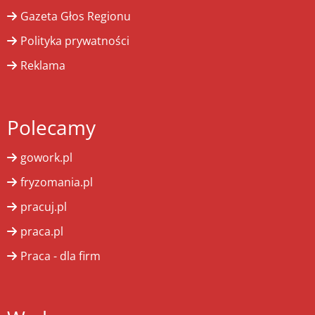
Gazeta Głos Regionu
Polityka prywatności
Reklama
Polecamy
gowork.pl
fryzomania.pl
pracuj.pl
praca.pl
Praca - dla firm