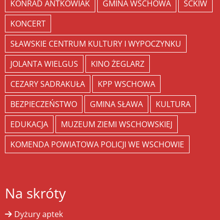
KONRAD ANTKOWIAK
GMINA WSCHOWA
SCKIW
KONCERT
SŁAWSKIE CENTRUM KULTURY I WYPOCZYNKU
JOLANTA WIELGUS
KINO ŻEGLARZ
CEZARY SADRAKUŁA
KPP WSCHOWA
BEZPIECZEŃSTWO
GMINA SŁAWA
KULTURA
EDUKACJA
MUZEUM ZIEMI WSCHOWSKIEJ
KOMENDA POWIATOWA POLICJI WE WSCHOWIE
Na skróty
Dyżury aptek