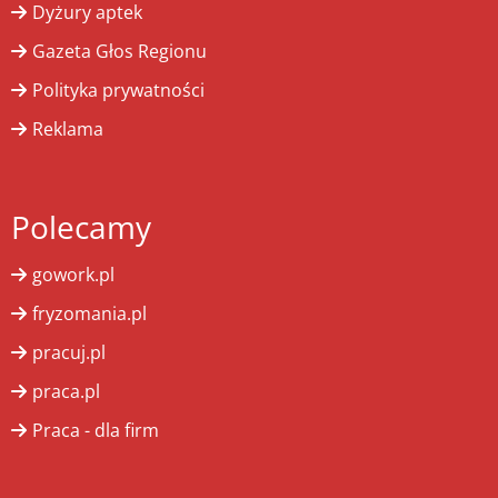
Dyżury aptek
Gazeta Głos Regionu
Polityka prywatności
Reklama
Polecamy
gowork.pl
fryzomania.pl
pracuj.pl
praca.pl
Praca - dla firm