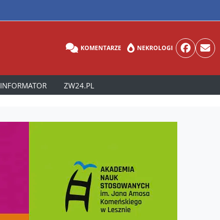
KOMENTARZE
NEKROLOGI
INFORMATOR
ZW24.PL