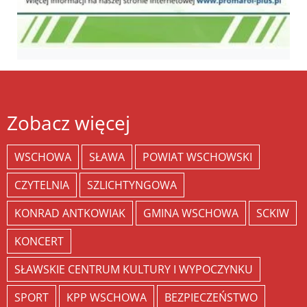
Zobacz więcej
WSCHOWA
SŁAWA
POWIAT WSCHOWSKI
CZYTELNIA
SZLICHTYNGOWA
KONRAD ANTKOWIAK
GMINA WSCHOWA
SCKIW
KONCERT
SŁAWSKIE CENTRUM KULTURY I WYPOCZYNKU
SPORT
KPP WSCHOWA
BEZPIECZEŃSTWO