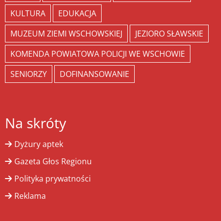
KULTURA
EDUKACJA
MUZEUM ZIEMI WSCHOWSKIEJ
JEZIORO SŁAWSKIE
KOMENDA POWIATOWA POLICJI WE WSCHOWIE
SENIORZY
DOFINANSOWANIE
Na skróty
Dyżury aptek
Gazeta Głos Regionu
Polityka prywatności
Reklama