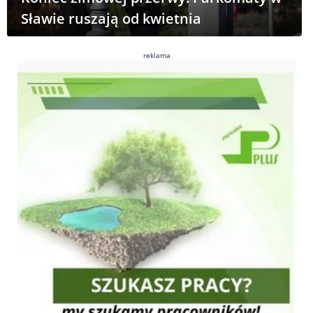
Sławie ruszają od kwietnia
reklama