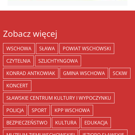
Zobacz więcej
WSCHOWA
SŁAWA
POWIAT WSCHOWSKI
CZYTELNIA
SZLICHTYNGOWA
KONRAD ANTKOWIAK
GMINA WSCHOWA
SCKIW
KONCERT
SŁAWSKIE CENTRUM KULTURY I WYPOCZYNKU
POLICJA
SPORT
KPP WSCHOWA
BEZPIECZEŃSTWO
KULTURA
EDUKACJA