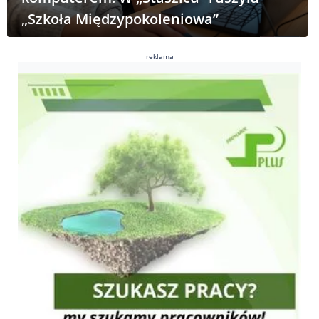
„Szkoła Międzypokoleniowa”
reklama