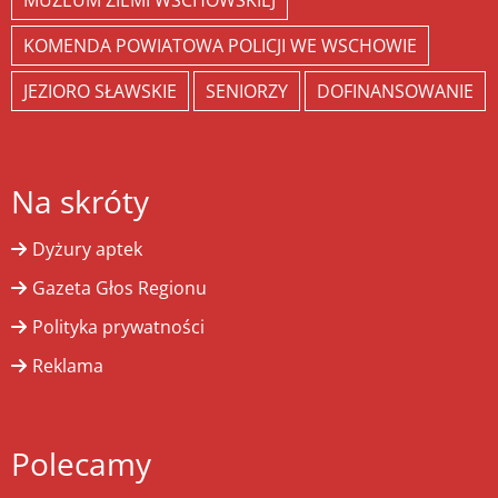
MUZEUM ZIEMI WSCHOWSKIEJ
KOMENDA POWIATOWA POLICJI WE WSCHOWIE
JEZIORO SŁAWSKIE
SENIORZY
DOFINANSOWANIE
Na skróty
Dyżury aptek
Gazeta Głos Regionu
Polityka prywatności
Reklama
Polecamy