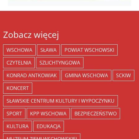
Zobacz więcej
WSCHOWA
SŁAWA
POWIAT WSCHOWSKI
CZYTELNIA
SZLICHTYNGOWA
KONRAD ANTKOWIAK
GMINA WSCHOWA
SCKIW
KONCERT
SŁAWSKIE CENTRUM KULTURY I WYPOCZYNKU
SPORT
KPP WSCHOWA
BEZPIECZEŃSTWO
KULTURA
EDUKACJA