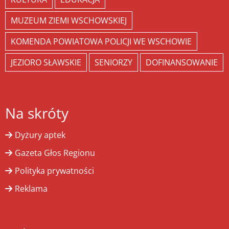
MUZEUM ZIEMI WSCHOWSKIEJ
KOMENDA POWIATOWA POLICJI WE WSCHOWIE
JEZIORO SŁAWSKIE
SENIORZY
DOFINANSOWANIE
Na skróty
Dyżury aptek
Gazeta Głos Regionu
Polityka prywatności
Reklama