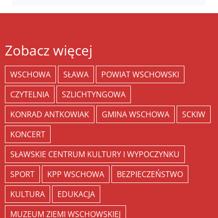
Zobacz więcej
WSCHOWA
SŁAWA
POWIAT WSCHOWSKI
CZYTELNIA
SZLICHTYNGOWA
KONRAD ANTKOWIAK
GMINA WSCHOWA
SCKIW
KONCERT
SŁAWSKIE CENTRUM KULTURY I WYPOCZYNKU
SPORT
KPP WSCHOWA
BEZPIECZEŃSTWO
KULTURA
EDUKACJA
MUZEUM ZIEMI WSCHOWSKIEJ