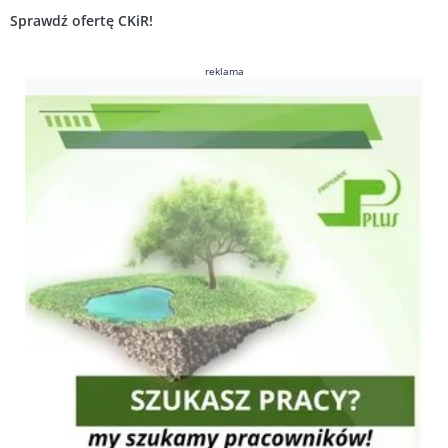
Sprawdź ofertę CKiR!
reklama