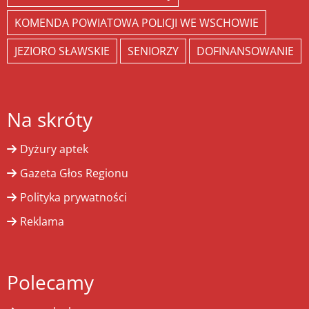
KOMENDA POWIATOWA POLICJI WE WSCHOWIE
JEZIORO SŁAWSKIE
SENIORZY
DOFINANSOWANIE
Na skróty
Dyżury aptek
Gazeta Głos Regionu
Polityka prywatności
Reklama
Polecamy