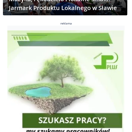
Jarmark Produktu Lokalnego w Sławie
reklama