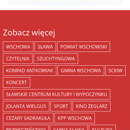
Zobacz więcej
WSCHOWA
SŁAWA
POWIAT WSCHOWSKI
CZYTELNIA
SZLICHTYNGOWA
KONRAD ANTKOWIAK
GMINA WSCHOWA
SCKIW
KONCERT
SŁAWSKIE CENTRUM KULTURY I WYPOCZYNKU
JOLANTA WIELGUS
SPORT
KINO ŻEGLARZ
CEZARY SADRAKUŁA
KPP WSCHOWA