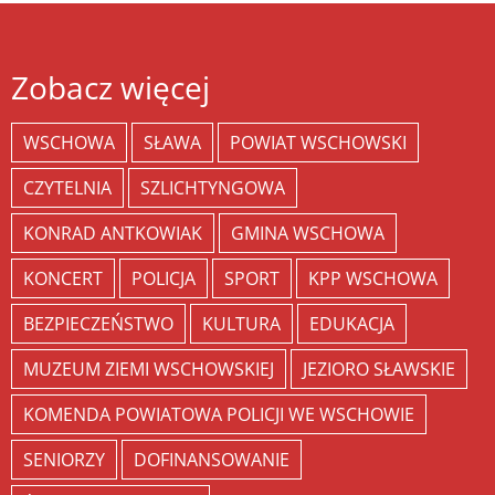
Zobacz więcej
WSCHOWA
SŁAWA
POWIAT WSCHOWSKI
CZYTELNIA
SZLICHTYNGOWA
KONRAD ANTKOWIAK
GMINA WSCHOWA
KONCERT
POLICJA
SPORT
KPP WSCHOWA
BEZPIECZEŃSTWO
KULTURA
EDUKACJA
MUZEUM ZIEMI WSCHOWSKIEJ
JEZIORO SŁAWSKIE
KOMENDA POWIATOWA POLICJI WE WSCHOWIE
SENIORZY
DOFINANSOWANIE