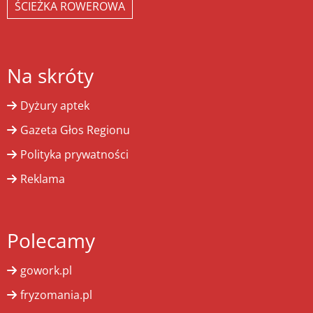
ŚCIEŻKA ROWEROWA
Na skróty
Dyżury aptek
Gazeta Głos Regionu
Polityka prywatności
Reklama
Polecamy
gowork.pl
fryzomania.pl