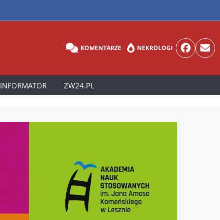
KOMENTARZE
NEKROLOGI
INFORMATOR
ZW24.PL