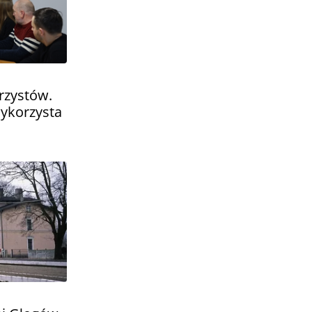
rzystów.
ykorzysta