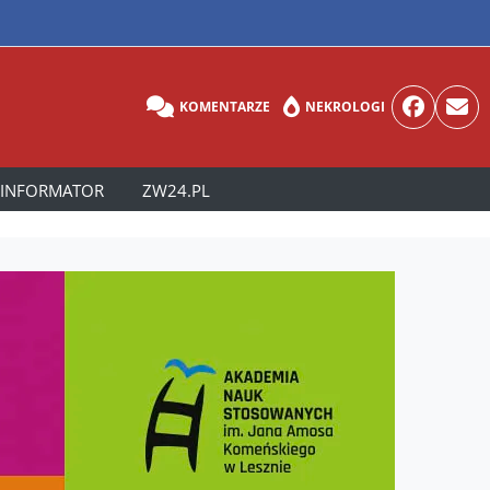
KOMENTARZE
NEKROLOGI
INFORMATOR
ZW24.PL