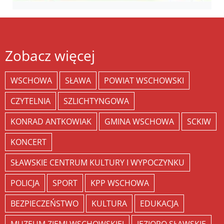
Zobacz więcej
WSCHOWA
SŁAWA
POWIAT WSCHOWSKI
CZYTELNIA
SZLICHTYNGOWA
KONRAD ANTKOWIAK
GMINA WSCHOWA
SCKIW
KONCERT
SŁAWSKIE CENTRUM KULTURY I WYPOCZYNKU
POLICJA
SPORT
KPP WSCHOWA
BEZPIECZEŃSTWO
KULTURA
EDUKACJA