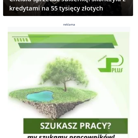
kredytami na 55 tysięcy złotych
reklama