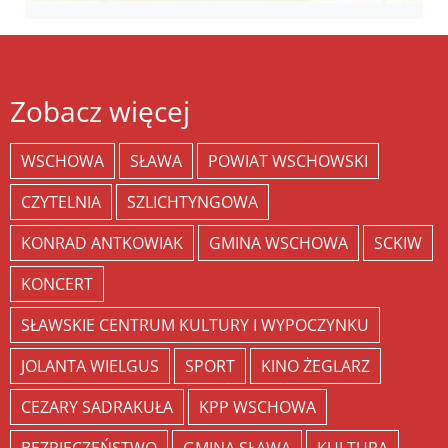
Zobacz więcej
WSCHOWA
SŁAWA
POWIAT WSCHOWSKI
CZYTELNIA
SZLICHTYNGOWA
KONRAD ANTKOWIAK
GMINA WSCHOWA
SCKIW
KONCERT
SŁAWSKIE CENTRUM KULTURY I WYPOCZYNKU
JOLANTA WIELGUS
SPORT
KINO ŻEGLARZ
CEZARY SADRAKUŁA
KPP WSCHOWA