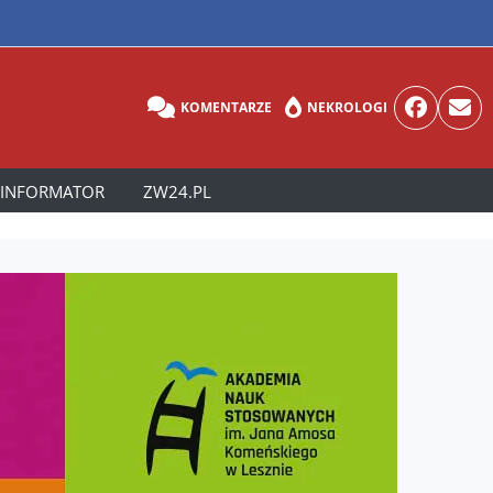
KOMENTARZE
NEKROLOGI
INFORMATOR
ZW24.PL