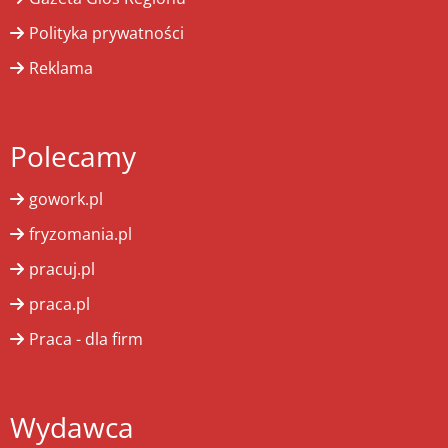
Polityka prywatności
Reklama
Polecamy
gowork.pl
fryzomania.pl
pracuj.pl
praca.pl
Praca - dla firm
Wydawca