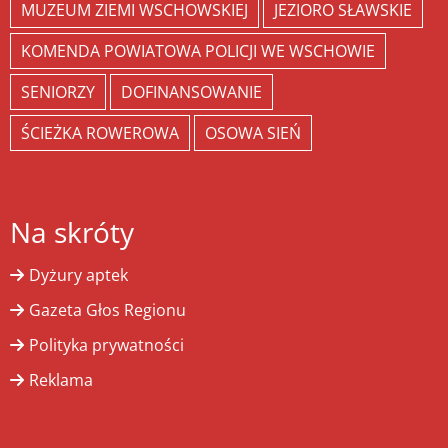
MUZEUM ZIEMI WSCHOWSKIEJ
JEZIORO SŁAWSKIE
KOMENDA POWIATOWA POLICJI WE WSCHOWIE
SENIORZY
DOFINANSOWANIE
ŚCIEŻKA ROWEROWA
OSOWA SIEŃ
Na skróty
Dyżury aptek
Gazeta Głos Regionu
Polityka prywatności
Reklama