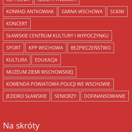
KONRAD ANTKOWIAK
GMINA WSCHOWA
SCKIW
KONCERT
SŁAWSKIE CENTRUM KULTURY I WYPOCZYNKU
SPORT
KPP WSCHOWA
BEZPIECZEŃSTWO
KULTURA
EDUKACJA
MUZEUM ZIEMI WSCHOWSKIEJ
KOMENDA POWIATOWA POLICJI WE WSCHOWIE
JEZIORO SŁAWSKIE
SENIORZY
DOFINANSOWANIE
Na skróty