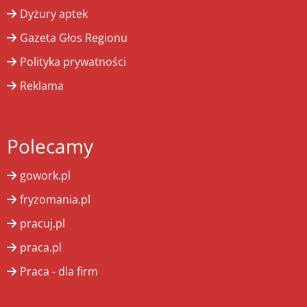
Dyżury aptek
Gazeta Głos Regionu
Polityka prywatności
Reklama
Polecamy
gowork.pl
fryzomania.pl
pracuj.pl
praca.pl
Praca - dla firm