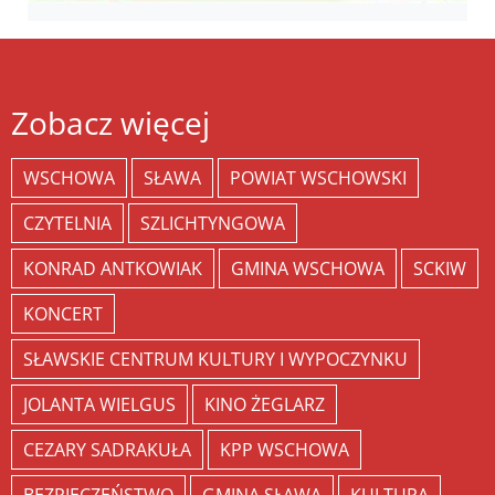
Zobacz więcej
WSCHOWA
SŁAWA
POWIAT WSCHOWSKI
CZYTELNIA
SZLICHTYNGOWA
KONRAD ANTKOWIAK
GMINA WSCHOWA
SCKIW
KONCERT
SŁAWSKIE CENTRUM KULTURY I WYPOCZYNKU
JOLANTA WIELGUS
KINO ŻEGLARZ
CEZARY SADRAKUŁA
KPP WSCHOWA