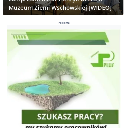
Muzeum Ziemi Wschowskiej [WIDEO]
reklama