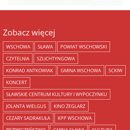
Zobacz więcej
WSCHOWA
SŁAWA
POWIAT WSCHOWSKI
CZYTELNIA
SZLICHTYNGOWA
KONRAD ANTKOWIAK
GMINA WSCHOWA
SCKIW
KONCERT
SŁAWSKIE CENTRUM KULTURY I WYPOCZYNKU
JOLANTA WIELGUS
KINO ŻEGLARZ
CEZARY SADRAKUŁA
KPP WSCHOWA