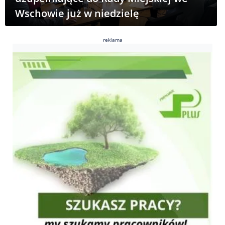
Wschowie już w niedzielę
reklama