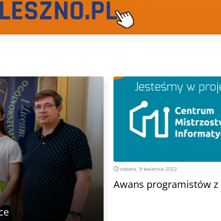
sobota, 9 kwietnia 2022
Awans programistów z
ce