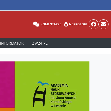
KOMENTARZE
NEKROLOGI
INFORMATOR
ZW24.PL