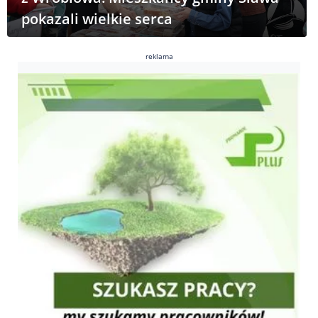
pokazali wielkie serca
reklama