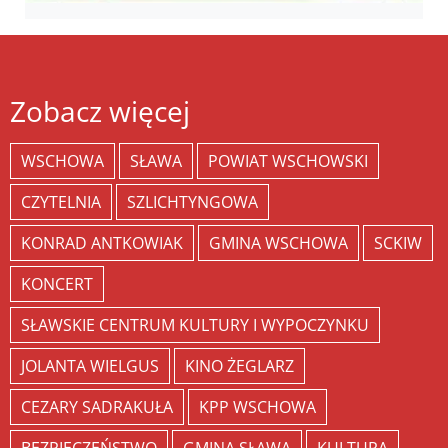
Zobacz więcej
WSCHOWA
SŁAWA
POWIAT WSCHOWSKI
CZYTELNIA
SZLICHTYNGOWA
KONRAD ANTKOWIAK
GMINA WSCHOWA
SCKIW
KONCERT
SŁAWSKIE CENTRUM KULTURY I WYPOCZYNKU
JOLANTA WIELGUS
KINO ŻEGLARZ
CEZARY SADRAKUŁA
KPP WSCHOWA