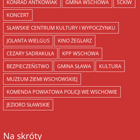
KONRAD ANTKOWIAK
GMINA WSCHOWA
SCKIW
KONCERT
SŁAWSKIE CENTRUM KULTURY I WYPOCZYNKU
JOLANTA WIELGUS
KINO ŻEGLARZ
CEZARY SADRAKUŁA
KPP WSCHOWA
BEZPIECZEŃSTWO
GMINA SŁAWA
KULTURA
MUZEUM ZIEMI WSCHOWSKIEJ
KOMENDA POWIATOWA POLICJI WE WSCHOWIE
JEZIORO SŁAWSKIE
Na skróty