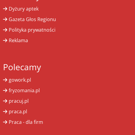
Dyżury aptek
Gazeta Głos Regionu
Polityka prywatności
Reklama
Polecamy
gowork.pl
fryzomania.pl
pracuj.pl
praca.pl
Praca - dla firm