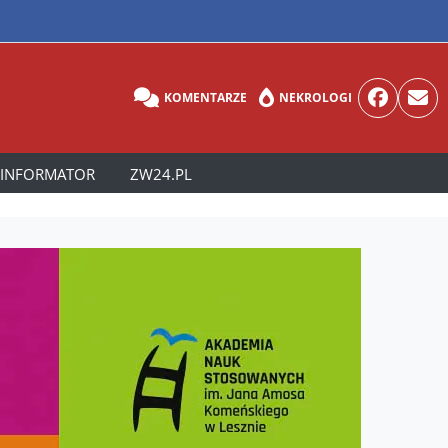
KOMENTARZE
NEKROLOGI
INFORMATOR
ZW24.PL