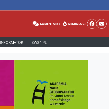
KOMENTARZE
NEKROLOGI
INFORMATOR
ZW24.PL