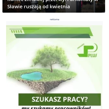
Sławie ruszają od kwietnia
reklama