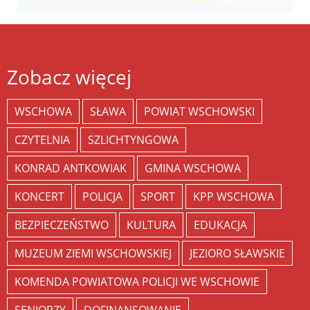
Zobacz więcej
WSCHOWA
SŁAWA
POWIAT WSCHOWSKI
CZYTELNIA
SZLICHTYNGOWA
KONRAD ANTKOWIAK
GMINA WSCHOWA
KONCERT
POLICJA
SPORT
KPP WSCHOWA
BEZPIECZEŃSTWO
KULTURA
EDUKACJA
MUZEUM ZIEMI WSCHOWSKIEJ
JEZIORO SŁAWSKIE
KOMENDA POWIATOWA POLICJI WE WSCHOWIE