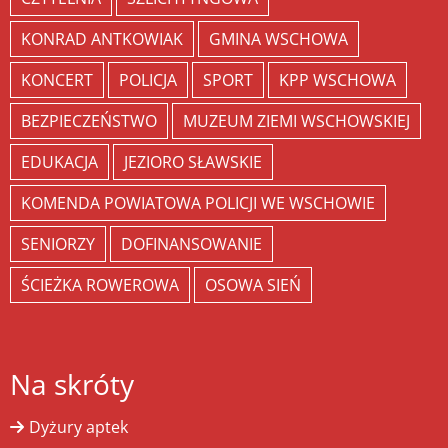
KONRAD ANTKOWIAK
GMINA WSCHOWA
KONCERT
POLICJA
SPORT
KPP WSCHOWA
BEZPIECZEŃSTWO
MUZEUM ZIEMI WSCHOWSKIEJ
EDUKACJA
JEZIORO SŁAWSKIE
KOMENDA POWIATOWA POLICJI WE WSCHOWIE
SENIORZY
DOFINANSOWANIE
ŚCIEŻKA ROWEROWA
OSOWA SIEŃ
Na skróty
Dyżury aptek