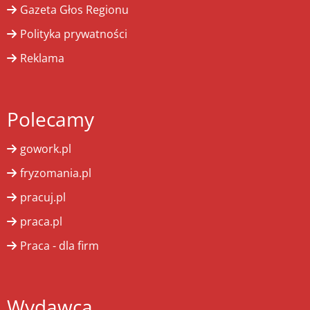
Gazeta Głos Regionu
Polityka prywatności
Reklama
Polecamy
gowork.pl
fryzomania.pl
pracuj.pl
praca.pl
Praca - dla firm
Wydawca