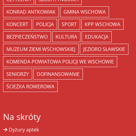
KONRAD ANTKOWIAK
GMINA WSCHOWA
KONCERT
POLICJA
SPORT
KPP WSCHOWA
BEZPIECZEŃSTWO
KULTURA
EDUKACJA
MUZEUM ZIEMI WSCHOWSKIEJ
JEZIORO SŁAWSKIE
KOMENDA POWIATOWA POLICJI WE WSCHOWIE
SENIORZY
DOFINANSOWANIE
ŚCIEŻKA ROWEROWA
Na skróty
Dyżury aptek