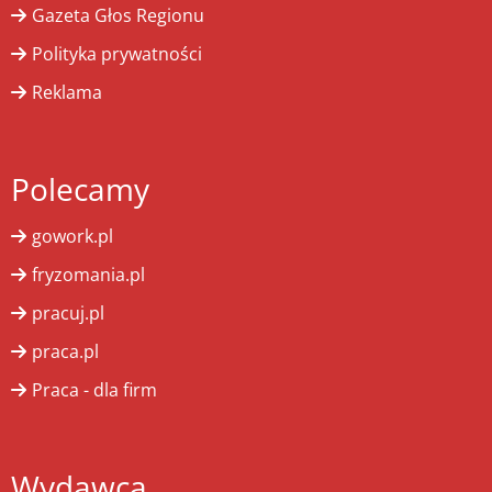
Gazeta Głos Regionu
Polityka prywatności
Reklama
Polecamy
gowork.pl
fryzomania.pl
pracuj.pl
praca.pl
Praca - dla firm
Wydawca