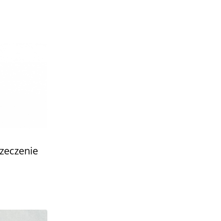
zeczenie