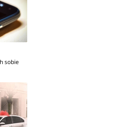
h sobie