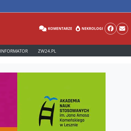
KOMENTARZE
NEKROLOGI
INFORMATOR
ZW24.PL