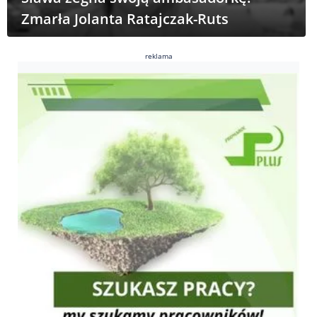
Zmarła Jolanta Ratajczak-Ruts
reklama