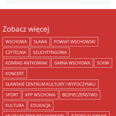
Zobacz więcej
WSCHOWA
SŁAWA
POWIAT WSCHOWSKI
CZYTELNIA
SZLICHTYNGOWA
KONRAD ANTKOWIAK
GMINA WSCHOWA
SCKIW
KONCERT
SŁAWSKIE CENTRUM KULTURY I WYPOCZYNKU
SPORT
KPP WSCHOWA
BEZPIECZEŃSTWO
KULTURA
EDUKACJA