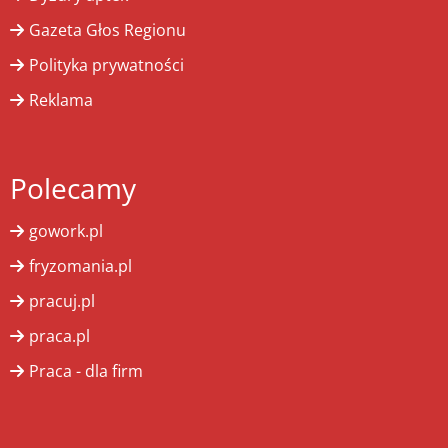
Gazeta Głos Regionu
Polityka prywatności
Reklama
Polecamy
gowork.pl
fryzomania.pl
pracuj.pl
praca.pl
Praca - dla firm