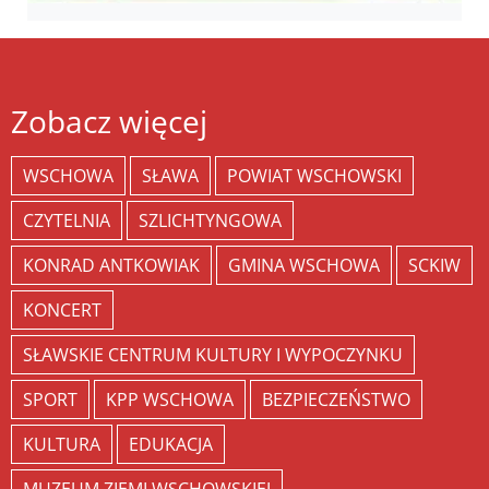
Zobacz więcej
WSCHOWA
SŁAWA
POWIAT WSCHOWSKI
CZYTELNIA
SZLICHTYNGOWA
KONRAD ANTKOWIAK
GMINA WSCHOWA
SCKIW
KONCERT
SŁAWSKIE CENTRUM KULTURY I WYPOCZYNKU
SPORT
KPP WSCHOWA
BEZPIECZEŃSTWO
KULTURA
EDUKACJA