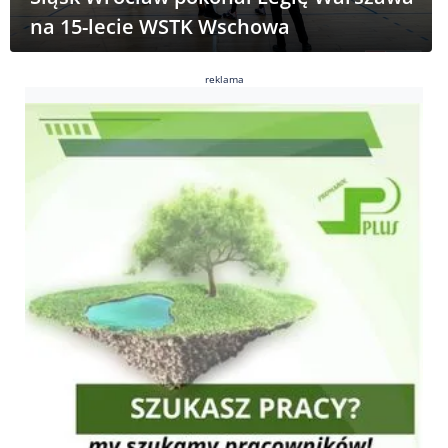
na 15-lecie WSTK Wschowa
reklama