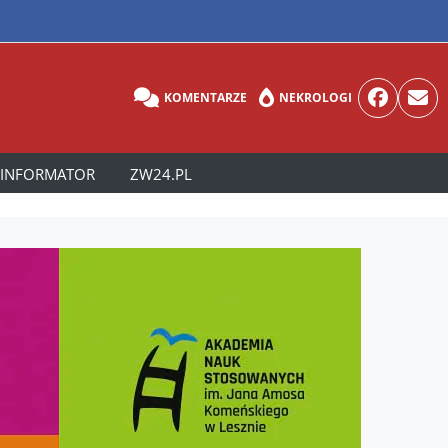
KOMENTARZE
NEKROLOGI
INFORMATOR
ZW24.PL