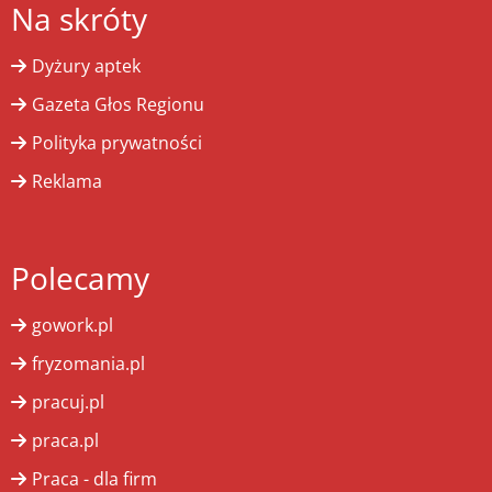
Na skróty
Dyżury aptek
Gazeta Głos Regionu
Polityka prywatności
Reklama
Polecamy
gowork.pl
fryzomania.pl
pracuj.pl
praca.pl
Praca - dla firm